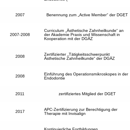
2007
Benennung zum „Active Member“ der DGET
Curriculum „Ästhetische Zahnheilkunde“ an
2007-2008
der Akademie Praxis und Wissenschaft in
Kooperation mit der DGÄZ
Zertifizierter „Tätigkeitsschwerpunkt
2008
Ästhetische Zahnheilkunde“ der DGÄZ
Einführung des Operationsmikroskopes in der
2008
Endodontie
2011
zertifiziertes Mitglied der DGET
APC-Zertifizierung zur Berechtigung der
2017
Therapie mit Invisalign
Kontinuierliche Fortbildungen,