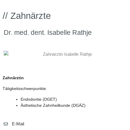
// Zahnärzte
Dr. med. dent. Isabelle Rathje
Zahnärztin
Tätigkeitsschwerpunkte:
Endodontie (DGET)
Ästhetische Zahnheilkunde (DGÄZ)
E-Mail