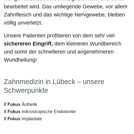
bearbeitet wird. Das umliegende Gewebe, vor allem
Zahnfleisch und das wichtige Nervgewebe, bleiben
völlig unverletzt.
Unsere Patienten profitieren von dem sehr viel
sichereren Eingriff,
dem kleineren Wundbereich
und somit der schnelleren und angenehmeren
Wundheilung!
Zahnmedizin in Lübeck – unsere
Schwerpunkte
// Fokus
Ästhetik
// Fokus
mikroskopische Endodontie
// Fokus
Implantate