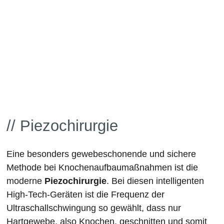
// Piezochirurgie
Eine besonders gewebeschonende und sichere
Methode bei Knochenaufbaumaßnahmen ist die
moderne
Piezochirurgie
. Bei diesen intelligenten
High-Tech-Geräten ist die Frequenz der
Ultraschallschwingung so gewählt, dass nur
Hartgewebe, also Knochen, geschnitten und somit