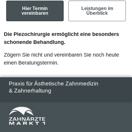
Hier Termin
Leistungen im
vereinbaren
Überblick
Die Piezochirurgie ermöglicht eine besonders
schonende Behandlung.
Zögern Sie nicht und vereinbaren Sie noch heute
einen Beratungstermin.
Praxis für Ästhetische Zahnmedizin
& Zahnerhaltung