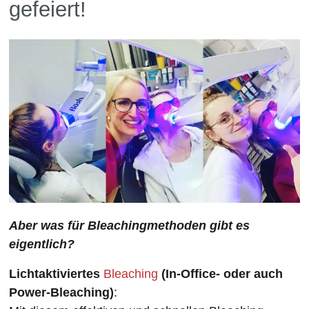
gefeiert!
Aber was für Bleachingmethoden gibt es
eigentlich?
Lichtaktiviertes
Bleaching
(In-Office- oder auch
Power-Bleaching)
: