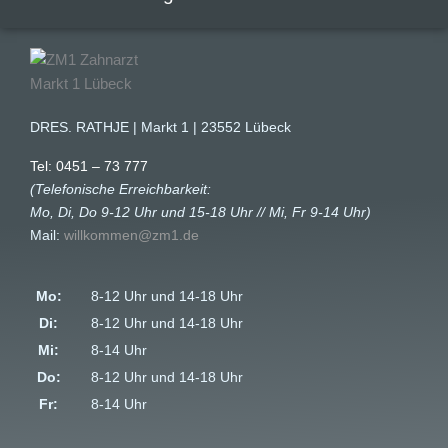
DRES. RATHJE | Markt 1 | 23552 Lübeck
Tel: 0451 – 73 777
(Telefonische Erreichbarkeit:
Mo, Di, Do 9-12 Uhr und 15-18 Uhr // Mi, Fr 9-14 Uhr)
Mail:
willkommen@zm1.de
Mo:
8-12 Uhr und 14-18 Uhr
Di:
8-12 Uhr und 14-18 Uhr
Mi:
8-14 Uhr
Do:
8-12 Uhr und 14-18 Uhr
Fr:
8-14 Uhr