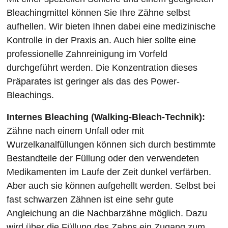
Bleachingmittel können Sie Ihre Zähne selbst
aufhellen. Wir bieten Ihnen dabei eine medizinische
Kontrolle in der Praxis an. Auch hier sollte eine
professionelle Zahnreinigung im Vorfeld
durchgeführt werden. Die Konzentration dieses
Präparates ist geringer als das des Power-
Bleachings.
Internes Bleaching (Walking-Bleach-Technik):
Zähne nach einem Unfall oder mit
Wurzelkanalfüllungen können sich durch bestimmte
Bestandteile der Füllung oder den verwendeten
Medikamenten im Laufe der Zeit dunkel verfärben.
Aber auch sie können aufgehellt werden. Selbst bei
fast schwarzen Zähnen ist eine sehr gute
Angleichung an die Nachbarzähne möglich. Dazu
wird über die Füllung des Zahns ein Zugang zum