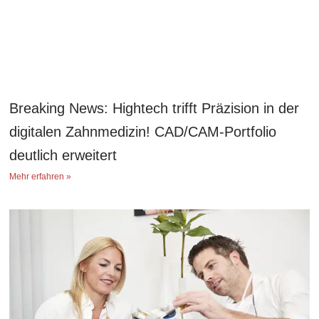
Breaking News: Hightech trifft Präzision in der
digitalen Zahnmedizin! CAD/CAM-Portfolio
deutlich erweitert
Mehr erfahren »