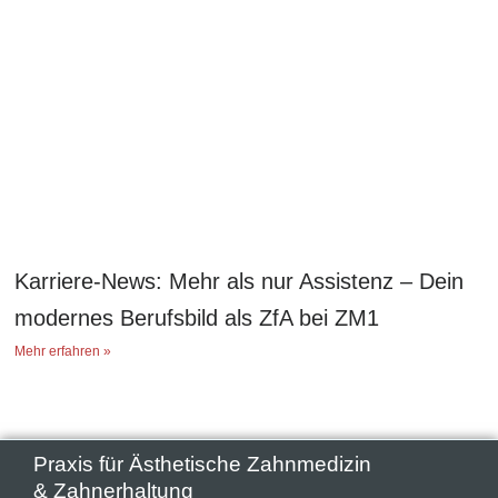
Karriere-News: Mehr als nur Assistenz – Dein
modernes Berufsbild als ZfA bei ZM1
Mehr erfahren »
Praxis für Ästhetische Zahnmedizin
& Zahnerhaltung