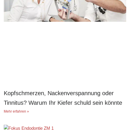
Kopfschmerzen, Nackenverspannung oder
Tinnitus? Warum Ihr Kiefer schuld sein könnte
Mehr erfahren »