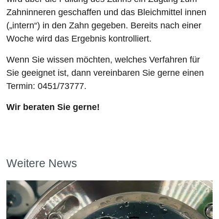
Zahninneren geschaffen und das Bleichmittel innen
(„intern“) in den Zahn gegeben. Bereits nach einer
Woche wird das Ergebnis kontrolliert.
Wenn Sie wissen möchten, welches Verfahren für
Sie geeignet ist, dann vereinbaren Sie gerne einen
Termin: 0451/73777.
Wir beraten Sie gerne!
Weitere News