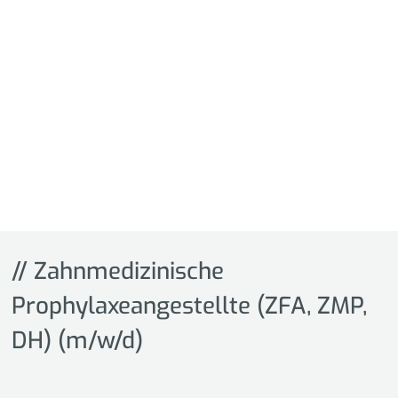
// Zahnmedizinische
Prophylaxeangestellte (ZFA, ZMP,
DH) (m/w/d)