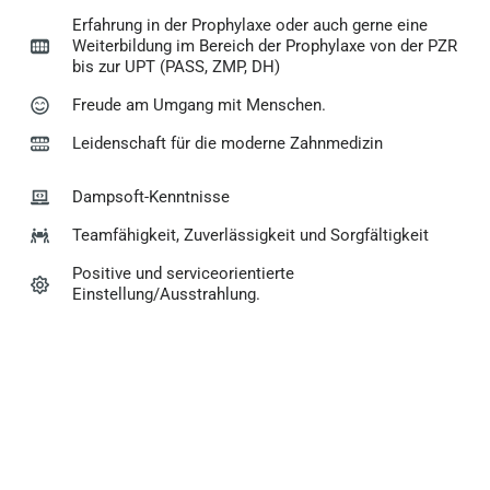
Erfahrung in der Prophylaxe oder auch gerne eine
Weiterbildung im Bereich der Prophylaxe von der PZR
bis zur UPT (PASS, ZMP, DH)
Freude am Umgang mit Menschen.
Leidenschaft für die moderne Zahnmedizin
Dampsoft-Kenntnisse
Teamfähigkeit, Zuverlässigkeit und Sorgfältigkeit
Positive und serviceorientierte
Einstellung/Ausstrahlung.