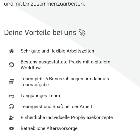
und mit Dir zusammenzuarbeiten.
Deine Vorteile bei uns 🚀
Sehr gute und flexible Arbeitszeiten
Bestens ausgestattete Praxis mit digitalem
Workflow
Teamspirit: 6 Bonuszahlungen pro Jahr als
Teamaufgabe
Langjähriges Team
Teamgeist und Spaß bei der Arbeit
Einheitliche individuelle Prophylaxekonzepte
Betriebliche Altersvorsorge