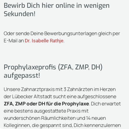
Bewirb Dich hier online in wenigen
Sekunden!
Oder sende Deine Bewerbungsunterlagen gleich per
E-Mail an
.
Dr. Isabelle Rathje
Prophylaxeprofis (ZFA, ZMP, DH)
aufgepasst!
Unsere Zahnarztpraxis mit 3 Zahnärzten im Herzen
der Lübecker Altstadt sucht eine aufgeschlossene
ZFA, ZMP oder DH für die Prophylaxe
. Dich erwartet
eine bestens ausgestattete Praxis mit
wunderschönen Räumlichkeiten und 14 neuen
Kolleginnen, die gespannt sind, Dich kennenzulernen