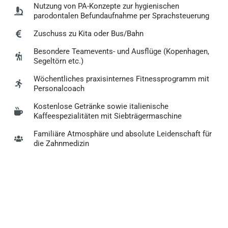
Nutzung von PA-Konzepte zur hygienischen
parodontalen Befundaufnahme per Sprachsteuerung
Zuschuss zu Kita oder Bus/Bahn
Besondere Teamevents- und Ausflüge (Kopenhagen,
Segeltörn etc.)
Wöchentliches praxisinternes Fitnessprogramm mit
Personalcoach
Kostenlose Getränke sowie italienische
Kaffeespezialitäten mit Siebträgermaschine
Familiäre Atmosphäre und absolute Leidenschaft für
die Zahnmedizin