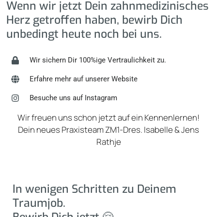
Wenn wir jetzt Dein zahnmedizinisches
Herz getroffen haben, bewirb Dich
unbedingt heute noch bei uns.
Wir sichern Dir 100%ige Vertraulichkeit zu.
Erfahre mehr auf unserer Website
Besuche uns auf Instagram
Wir freuen uns schon jetzt auf ein Kennenlernen!
Dein neues Praxisteam ZM1-Dres. Isabelle & Jens
Rathje
In wenigen Schritten zu Deinem
Traumjob.