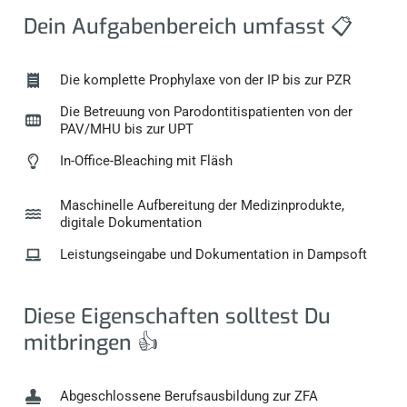
Dein Aufgabenbereich umfasst 📋
Die komplette Prophylaxe von der IP bis zur PZR
Die Betreuung von Parodontitispatienten von der
PAV/MHU bis zur UPT
In-Office-Bleaching mit Fläsh
Maschinelle Aufbereitung der Medizinprodukte,
digitale Dokumentation
Leistungseingabe und Dokumentation in Dampsoft
Diese Eigenschaften solltest Du
mitbringen 👍
Abgeschlossene Berufsausbildung zur ZFA