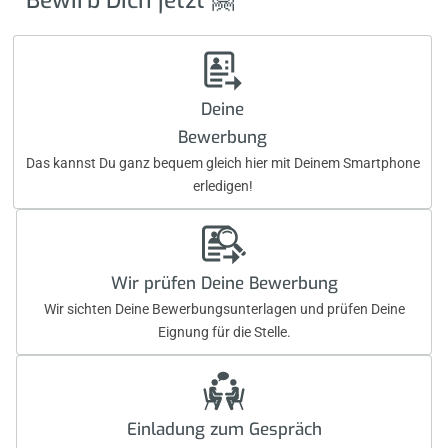
Bewirb Dich jetzt 🤗
Deine
Bewerbung
Das kannst Du ganz bequem gleich hier mit Deinem Smartphone
erledigen!
Wir prüfen Deine Bewerbung
Wir sichten Deine Bewerbungsunterlagen und prüfen Deine
Eignung für die Stelle.
Einladung zum Gespräch